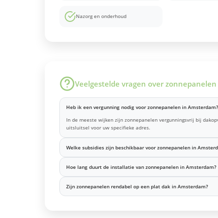
Nazorg en onderhoud
Veelgestelde vragen over zonnepanelen
Heb ik een vergunning nodig voor zonnepanelen in Amsterdam
In de meeste wijken zijn zonnepanelen vergunningsvrij bij dako
uitsluitsel voor uw specifieke adres.
Welke subsidies zijn beschikbaar voor zonnepanelen in Amster
Hoe lang duurt de installatie van zonnepanelen in Amsterdam?
Zijn zonnepanelen rendabel op een plat dak in Amsterdam?