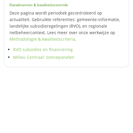
Databronnen & kwaliteitscontrole
Deze pagina wordt periodiek gecontroleerd op
actualiteit. Gebruikte referenties: gemeente-informatie,
landelijke subsidieregelingen (RVO), en regionale
netbeheercontext. Lees meer over onze werkwijze op
Methodologie & kwaliteitscriteria
.
RVO subsidies en financiering
Milieu Centraal: zonnepanelen