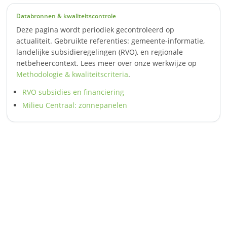
Databronnen & kwaliteitscontrole
Deze pagina wordt periodiek gecontroleerd op
actualiteit. Gebruikte referenties: gemeente-informatie,
landelijke subsidieregelingen (RVO), en regionale
netbeheercontext. Lees meer over onze werkwijze op
Methodologie & kwaliteitscriteria
.
RVO subsidies en financiering
Milieu Centraal: zonnepanelen